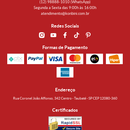
(12)
98888-1010
(WhatsApp)
Segunda a Sexta das 9:00h às 16:00h
atendimento@konbini.com.br
Redes Sociais
Formas de Pagamento
Endereço
Rua Coronel João Affonso, 342 Centro - Taubaté - SP CEP 12080-360
Certificados