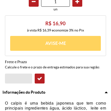
un
R$ 16,90
à vista
R$ 16,39
economize
3%
no Pix
AVISE-ME
Frete e Prazo
Calcule o frete e o prazo de entrega estimados para sua região:
Informações do Produto
O calpis é uma bebida japonesa que tem como
principais ingredientes água, ácido láctico, leite em