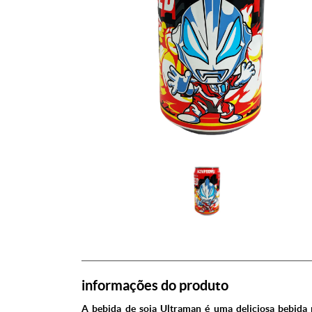
informações do produto
A bebida de soja Ultraman é uma deliciosa bebida 