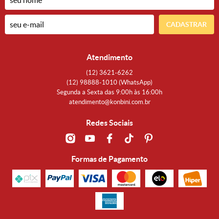
CADASTRAR
Atendimento
(12)
3621-6262
(12)
98888-1010
(WhatsApp)
Segunda a Sexta das 9:00h às 16:00h
atendimento@konbini.com.br
Redes Sociais
Formas de Pagamento