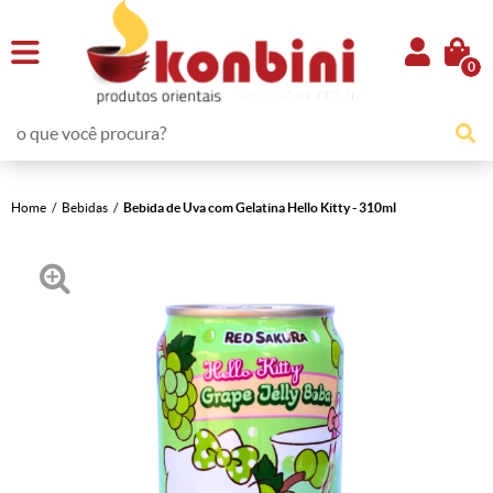
0
Home
Bebidas
Bebida de Uva com Gelatina Hello Kitty - 310ml