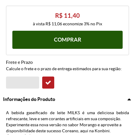
R$ 11,40
à vista
R$ 11,06
economize
3%
no Pix
COMPRAR
Frete e Prazo
Calcule o frete e o prazo de entrega estimados para sua região:
Informações do Produto
A bebida gaseificado de leite MILKS é uma deliciosa bebida
refrescante, leve e sem corantes artificiais em sua composição.
Experimente essa nova versão no sabor Morango e aproveite a
disponibilidade deste sucesso Coreano, aqui na Konbini.