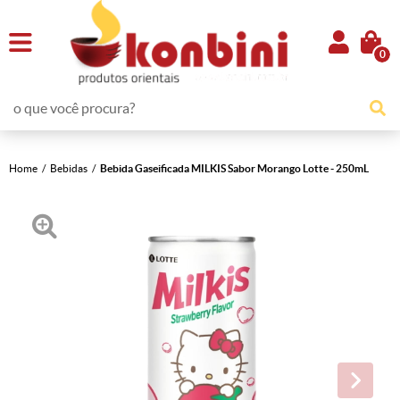
0
Home
Bebidas
Bebida Gaseificada MILKIS Sabor Morango Lotte - 250mL