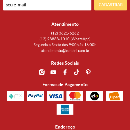
CADASTRAR
Atendimento
(12)
3621-6262
(12)
98888-1010
(WhatsApp)
Segunda a Sexta das 9:00h às 16:00h
atendimento@konbini.com.br
Redes Sociais
Formas de Pagamento
Endereço