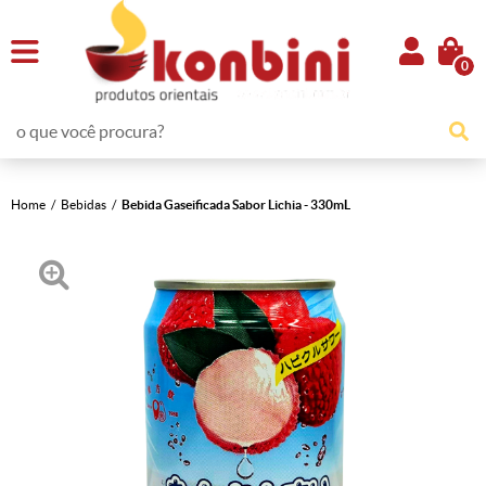
0
Home
Bebidas
Bebida Gaseificada Sabor Lichia - 330mL