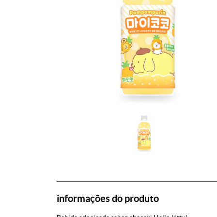
informações do produto