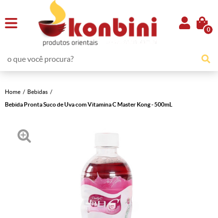
0
Home
Bebidas
Bebida Pronta Suco de Uva com Vitamina C Master Kong - 500mL