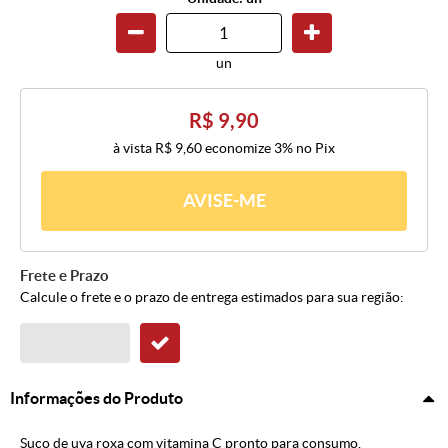
un
R$ 9,90
à vista
R$ 9,60
economize
3%
no Pix
AVISE-ME
Frete e Prazo
Calcule o frete e o prazo de entrega estimados para sua região:
Informações do Produto
Suco de uva roxa com vitamina C pronto para consumo.