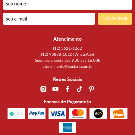
CADASTRAR
Atendimento
(12)
3621-6262
(12)
98888-1010
(WhatsApp)
Segunda a Sexta das 9:00h às 16:00h
atendimento@konbini.com.br
Redes Sociais
Formas de Pagamento