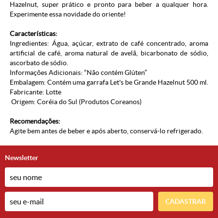
Hazelnut, super prático e pronto para beber a qualquer hora.
Experimente essa novidade do oriente!
Características:
Ingredientes: Água, açúcar, extrato de café concentrado, aroma
artificial de café, aroma natural de avelã, bicarbonato de sódio,
ascorbato de sódio.
Informações Adicionais: “Não contém Glúten”
Embalagem: Contém uma garrafa Let's be Grande Hazelnut 500 ml.
Fabricante: Lotte
Origem: Coréia do Sul (
Produtos Coreanos
)
Recomendações:
Agite bem antes de beber e após aberto, conservá-lo refrigerado.
Newsletter
CADASTRAR