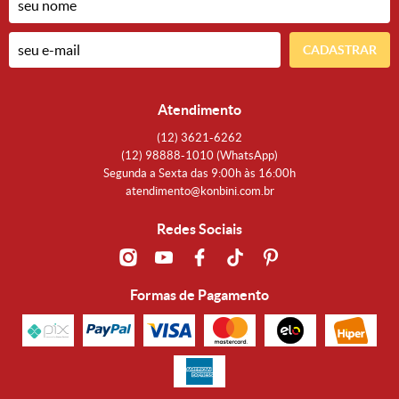
CADASTRAR
Atendimento
(12)
3621-6262
(12)
98888-1010
(WhatsApp)
Segunda a Sexta das 9:00h às 16:00h
atendimento@konbini.com.br
Redes Sociais
Formas de Pagamento