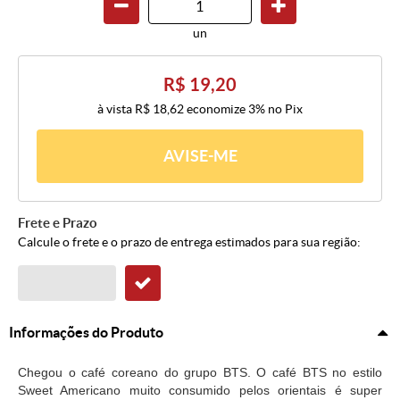
un
R$ 19,20
à vista
R$ 18,62
economize
3%
no Pix
AVISE-ME
Frete e Prazo
Calcule o frete e o prazo de entrega estimados para sua região:
Informações do Produto
Chegou o café coreano do grupo BTS. O café BTS no estilo
Sweet Americano muito consumido pelos orientais é super