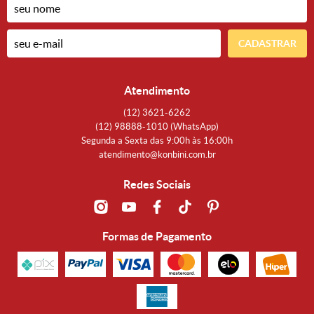
CADASTRAR
Atendimento
(12)
3621-6262
(12)
98888-1010
(WhatsApp)
Segunda a Sexta das 9:00h às 16:00h
atendimento@konbini.com.br
Redes Sociais
Formas de Pagamento