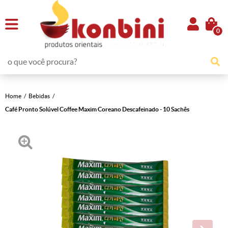
0
Home
Bebidas
Café Pronto Solúvel Coffee Maxim Coreano Descafeinado - 10 Sachês