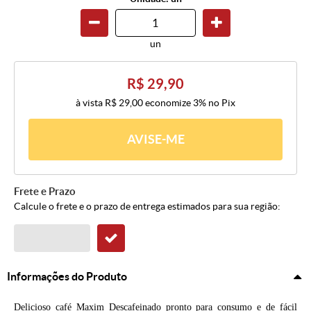
un
R$ 29,90
à vista
R$ 29,00
economize
3%
no Pix
AVISE-ME
Frete e Prazo
Calcule o frete e o prazo de entrega estimados para sua região:
Informações do Produto
Delicioso café Maxim Descafeinado pronto para consumo e de fácil