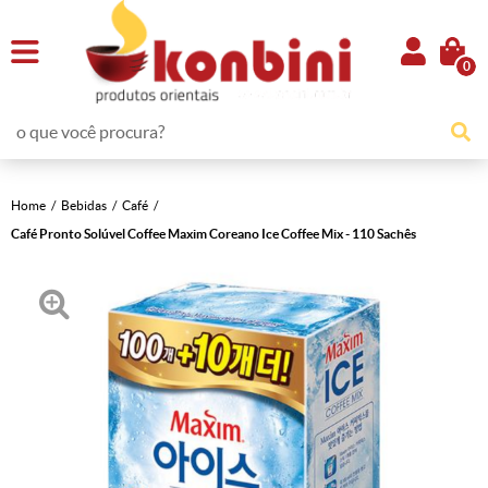
0
Home
Bebidas
Café
Café Pronto Solúvel Coffee Maxim Coreano Ice Coffee Mix - 110 Sachês