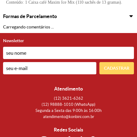
Conteúdo: 1 Caixa
café Maxim Ice Mix
(
110 sachês de 13 gramas).
Formas de Parcelamento
Carregando comentários ...
Newsletter
CADASTRAR
Atendimento
(12)
3621-6262
(12)
98888-1010
(WhatsApp)
Segunda a Sexta das 9:00h às 16:00h
atendimento@konbini.com.br
Redes Sociais