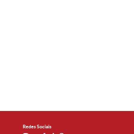
Redes Sociais