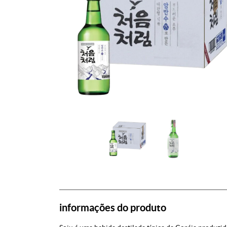
informações do produto