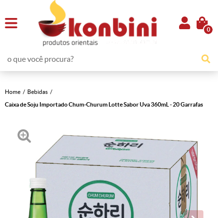
0
Home
Bebidas
Caixa de Soju Importado Chum-Churum Lotte Sabor Uva 360mL - 20 Garrafas