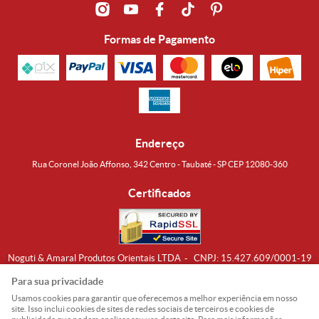
Formas de Pagamento
Endereço
Rua Coronel João Affonso, 342 Centro - Taubaté - SP CEP 12080-360
Certificados
Noguti & Amaral Produtos Orientais LTDA
CNPJ: 15.427.609/0001-19
Formas de Envio
Para sua privacidade
Usamos cookies para garantir que oferecemos a melhor experiência em nosso
site. Isso inclui cookies de sites de redes sociais de terceiros e cookies de