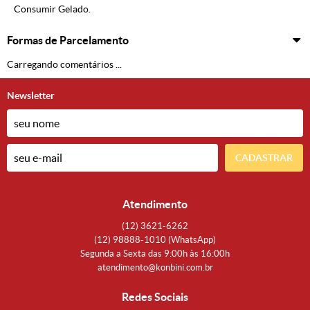
Consumir Gelado.
Formas de Parcelamento
Carregando comentários ...
Newsletter
CADASTRAR
Atendimento
(12)
3621-6262
(12)
98888-1010
(WhatsApp)
Segunda a Sexta das 9:00h às 16:00h
atendimento@konbini.com.br
Redes Sociais