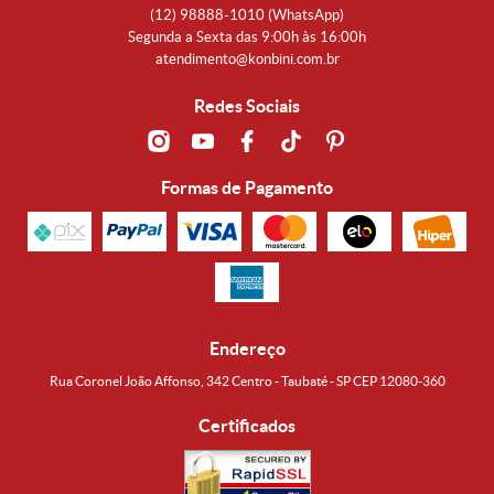
(12)
98888-1010
(WhatsApp)
Segunda a Sexta das 9:00h às 16:00h
atendimento@konbini.com.br
Redes Sociais
Formas de Pagamento
Endereço
Rua Coronel João Affonso, 342 Centro - Taubaté - SP CEP 12080-360
Certificados