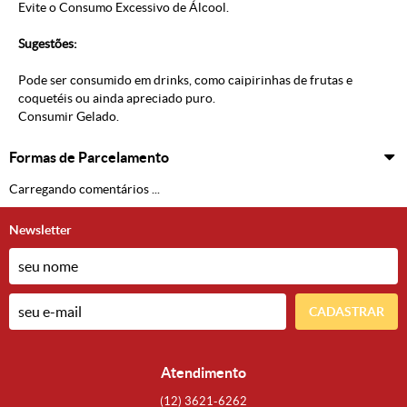
Evite o Consumo Excessivo de Álcool.
Sugestões:
Pode ser consumido em drinks, como caipirinhas de frutas e
coquetéis ou ainda apreciado puro.
Consumir Gelado.
Formas de Parcelamento
Carregando comentários ...
Newsletter
CADASTRAR
Atendimento
(12)
3621-6262