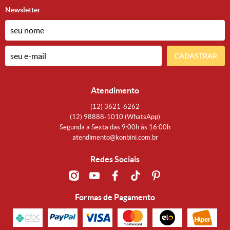
Newsletter
CADASTRAR
Atendimento
(12)
3621-6262
(12)
98888-1010
(WhatsApp)
Segunda a Sexta das 9:00h às 16:00h
atendimento@konbini.com.br
Redes Sociais
Formas de Pagamento