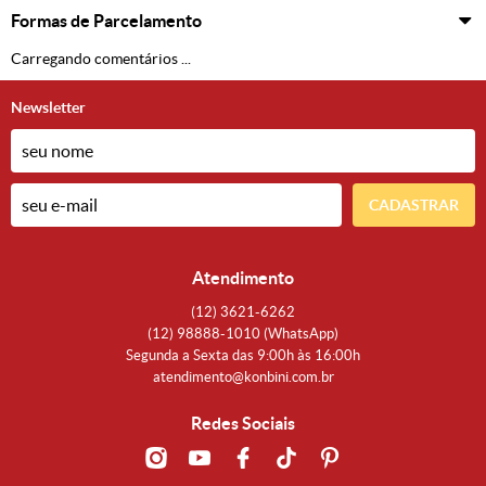
Formas de Parcelamento
Carregando comentários ...
Newsletter
CADASTRAR
Atendimento
(12)
3621-6262
(12)
98888-1010
(WhatsApp)
Segunda a Sexta das 9:00h às 16:00h
atendimento@konbini.com.br
Redes Sociais