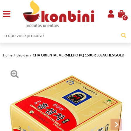
0
Home
Bebidas
CHA ORIENTAL VERMELHO PQ 150GR 50SACHES GOLD