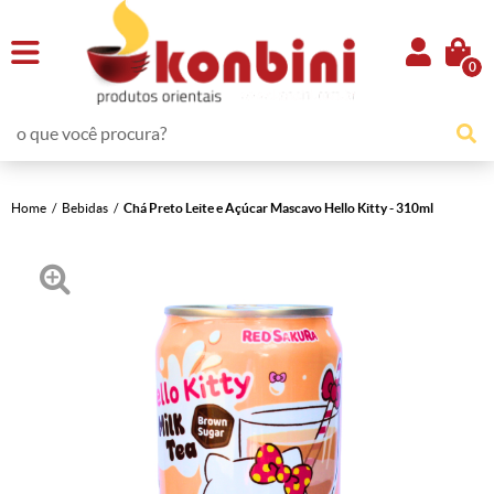
0
Home
Bebidas
Chá Preto Leite e Açúcar Mascavo Hello Kitty - 310ml