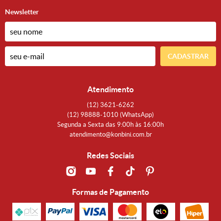
Newsletter
CADASTRAR
Atendimento
(12)
3621-6262
(12)
98888-1010
(WhatsApp)
Segunda a Sexta das 9:00h às 16:00h
atendimento@konbini.com.br
Redes Sociais
Formas de Pagamento