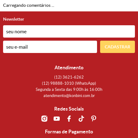
Carregando comentários ...
Newsletter
CADASTRAR
Atendimento
(12)
3621-6262
(12)
98888-1010
(WhatsApp)
Segunda a Sexta das 9:00h às 16:00h
atendimento@konbini.com.br
Redes Sociais
Formas de Pagamento