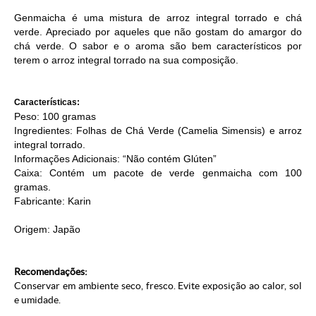
Genmaicha é uma mistura de arroz integral torrado e chá
verde. Apreciado por aqueles que não gostam do amargor do
chá verde. O sabor e o aroma são bem característicos por
terem o arroz integral torrado na sua composição.
Características:
Peso: 100 gramas
Ingredientes: Folhas de Chá Verde (Camelia Simensis) e arroz
integral torrado.
Informações Adicionais: “Não contém Glúten”
Caixa: Contém um pacote de verde genmaicha com 100
gramas.
Fabricante: Karin
Origem: Japão
Recomendações:
Conservar em ambiente seco, fresco. Evite exposição ao calor, sol
e umidade.