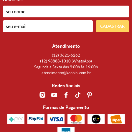
CADASTRAR
Atendimento
(12)
3621-6262
(12)
98888-1010
(WhatsApp)
Segunda a Sexta das 9:00h às 16:00h
atendimento@konbini.com.br
Redes Sociais
Formas de Pagamento