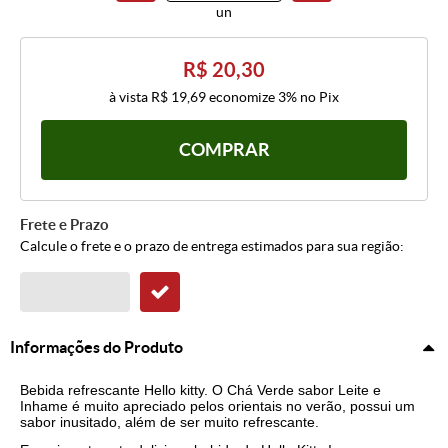
un
R$ 20,30
à vista
R$ 19,69
economize
3%
no Pix
COMPRAR
Frete e Prazo
Calcule o frete e o prazo de entrega estimados para sua região:
Informações do Produto
Bebida refrescante Hello kitty. O Chá Verde sabor Leite e
Inhame é muito apreciado pelos orientais no verão, possui um
sabor inusitado, além de ser muito refrescante.