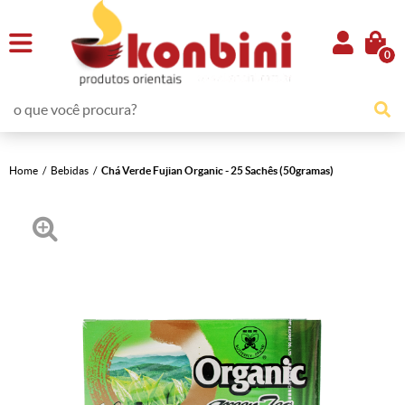
0
Home
Bebidas
Chá Verde Fujian Organic - 25 Sachês (50gramas)