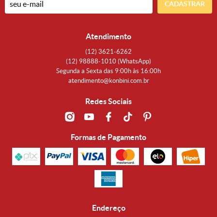
CADASTRAR
Atendimento
(12)
3621-6262
(12)
98888-1010
(WhatsApp)
Segunda a Sexta das 9:00h às 16:00h
atendimento@konbini.com.br
Redes Sociais
Formas de Pagamento
Endereço