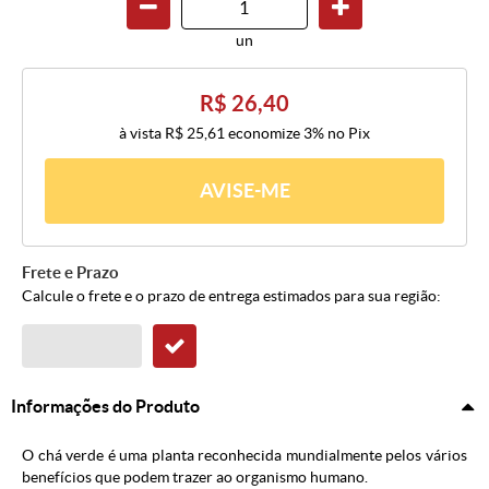
un
R$ 26,40
à vista
R$ 25,61
economize
3%
no Pix
AVISE-ME
Frete e Prazo
Calcule o frete e o prazo de entrega estimados para sua região:
Informações do Produto
O chá verde é uma planta reconhecida mundialmente pelos vários
benefícios que podem trazer ao organismo humano.