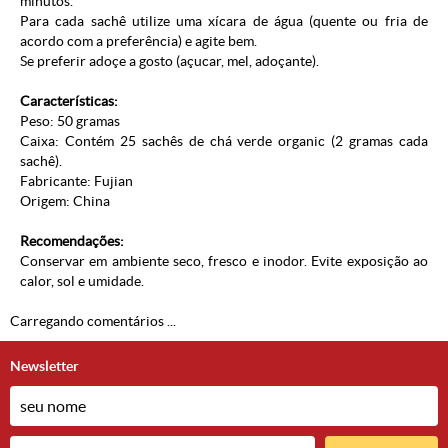
minutos.
Para cada sachê utilize uma xícara de água (quente ou fria de
acordo com a preferência) e agite bem.
Se preferir adoçe a gosto (açucar, mel, adoçante).
Características:
Peso: 50 gramas
Caixa: Contém 25 sachês de chá verde organic (2 gramas cada
sachê).
Fabricante: Fujian
Origem: China
Recomendações:
Conservar em ambiente seco, fresco e inodor. Evite exposição ao
calor, sol e umidade.
Carregando comentários ...
Newsletter