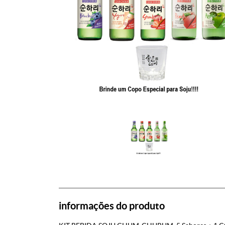
informações do produto