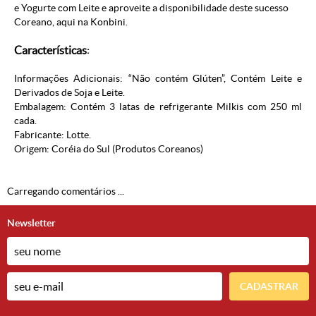
e Yogurte com Leite e aproveite a disponibilidade deste sucesso
Coreano, aqui na
Konbini
.
Características
:
Informações Adicionais: “Não contém Glúten”, Contém Leite e
Derivados de Soja e Leite.
Embalagem: Contém 3 latas de refrigerante Milkis com 250 ml
cada.
Fabricante: Lotte.
Origem: Coréia do Sul (
Produtos Coreanos
)
Carregando comentários ...
Newsletter
CADASTRAR