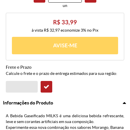
un
R$ 33,99
à vista
R$ 32,97
economize
3%
no Pix
AVISE-ME
Frete e Prazo
Calcule o frete e o prazo de entrega estimados para sua região:
Informações do Produto
A Bebida Gaseificado MILKS é uma deliciosa bebida refrescante,
leve e sem corantes artificiais em sua composição.
Experimente essa nova combinação nos sabores Morango, Banana