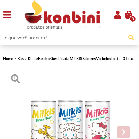
0
Home
Kits
Kit de Bebida Gaseificada MILKIS Sabores Variados Lotte - 3 Latas