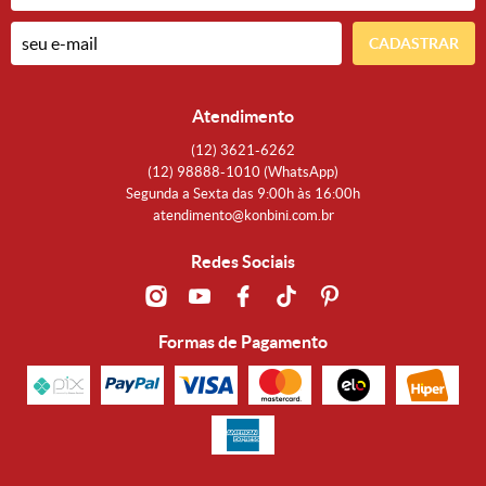
CADASTRAR
Atendimento
(12)
3621-6262
(12)
98888-1010
(WhatsApp)
Segunda a Sexta das 9:00h às 16:00h
atendimento@konbini.com.br
Redes Sociais
Formas de Pagamento