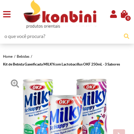
0
Home
Bebidas
Kit de Bebida Gaseificada MILKYcom Lactobacillus OKF 250mL - 3 Sabores