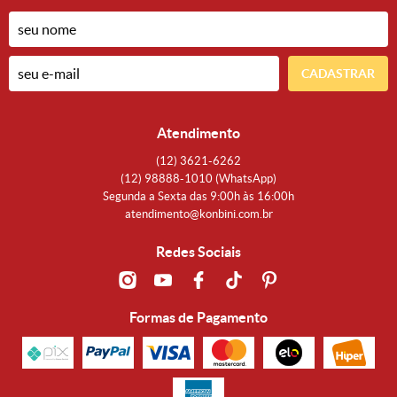
CADASTRAR
Atendimento
(12)
3621-6262
(12)
98888-1010
(WhatsApp)
Segunda a Sexta das 9:00h às 16:00h
atendimento@konbini.com.br
Redes Sociais
Formas de Pagamento