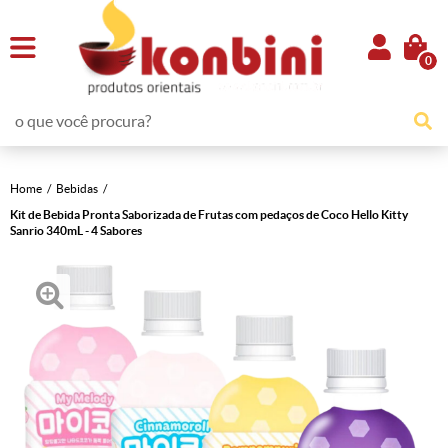
0
Home
Bebidas
Kit de Bebida Pronta Saborizada de Frutas com pedaços de Coco Hello Kitty
Sanrio 340mL - 4 Sabores