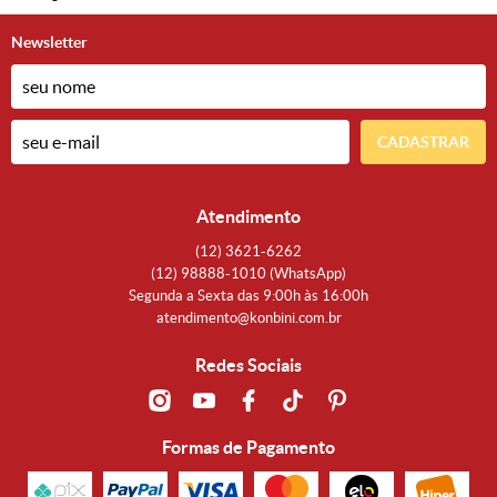
Newsletter
CADASTRAR
Atendimento
(12)
3621-6262
(12)
98888-1010
(WhatsApp)
Segunda a Sexta das 9:00h às 16:00h
atendimento@konbini.com.br
Redes Sociais
Formas de Pagamento