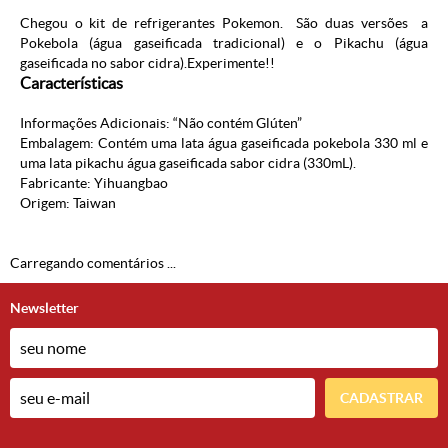
Chegou o kit de refrigerantes Pokemon. São duas versões a
Pokebola (água gaseificada tradicional) e o Pikachu (água
gaseificada no sabor cidra).Experimente!!
Características
Informações Adicionais: “Não contém Glúten”
Embalagem: Contém uma lata água gaseificada pokebola 330 ml e
uma lata
pikachu água gaseificada sabor cidra (330mL).
Fabricante: Yihuangbao
Origem: Taiwan
Carregando comentários ...
Newsletter
CADASTRAR