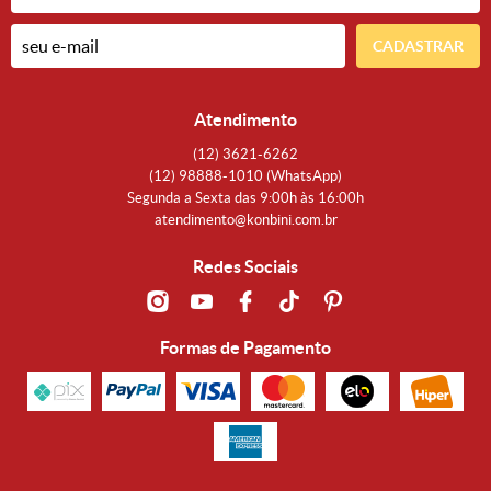
CADASTRAR
Atendimento
(12)
3621-6262
(12)
98888-1010
(WhatsApp)
Segunda a Sexta das 9:00h às 16:00h
atendimento@konbini.com.br
Redes Sociais
Formas de Pagamento