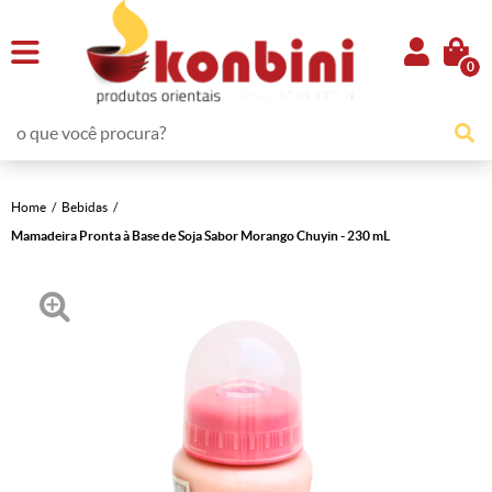
0
Home
Bebidas
Mamadeira Pronta à Base de Soja Sabor Morango Chuyin - 230 mL