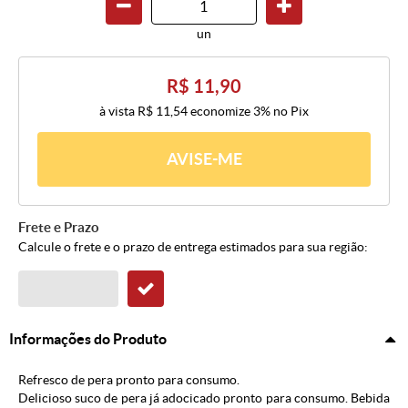
un
R$ 11,90
à vista
R$ 11,54
economize
3%
no Pix
AVISE-ME
Frete e Prazo
Calcule o frete e o prazo de entrega estimados para sua região:
Informações do Produto
Refresco de pera pronto para consumo.
Delicioso suco de pera já adocicado pronto para consumo. Bebida