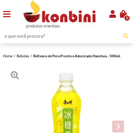
0
Home
Bebidas
Refresco de Pera Pronto e Adocicado Hanzhou - 500mL