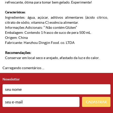
refrescante, ótima para tomar bem gelado. Experimente!
Características:
Ingredientes: água, açúcar, aditivos alimentares (ácido cítrico,
citrato de sódio, vitamina C) essência alimentar.
Informações Adicionais: “ Não contém Glúten”
Embalagem: Contendo 1 frasco de suco de pera 500 mL.
Origem: China
Fabricante: Hanzhou Dingjin Food. co. LTDA
Recomendações:
Conservar em local seco e arejado, afastado da luz e do calor.
Carregando comentários ...
Newsletter
CADASTRAR