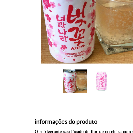
informações do produto
O refrigerante gaseificado de flor de cerejeira com