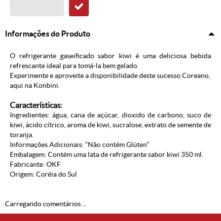
Informações do Produto
O refrigerante gaseificado sabor kiwi é uma deliciosa bebida
refrescante ideal para tomá-la bem gelado.
Experimente e aproveite a disponibilidade deste sucesso Coreano,
aqui na Konbini.
Características
:
Ingredientes: água, cana de açúcar, dioxido de carbono, suco de
kiwi,
ácido cítrico, aroma de kiwi, sucralose, extrato de semente de
toranja.
Informações Adicionais: “Não contém Glúten”
Embalagem: Contém uma lata de refrigerante sabor kiwi 350 ml.
Fabricante: OKF
Origem: Coréia do Sul
Carregando comentários ...