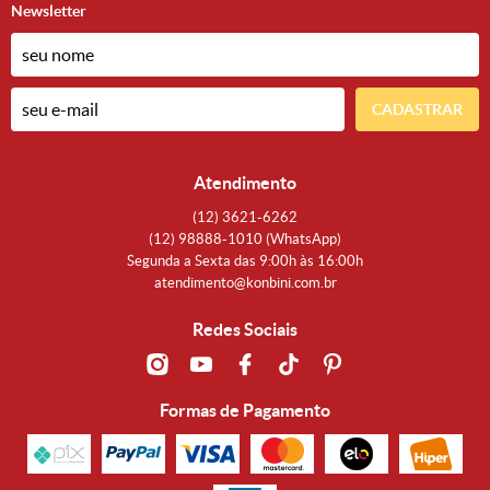
Newsletter
CADASTRAR
Atendimento
(12)
3621-6262
(12)
98888-1010
(WhatsApp)
Segunda a Sexta das 9:00h às 16:00h
atendimento@konbini.com.br
Redes Sociais
Formas de Pagamento