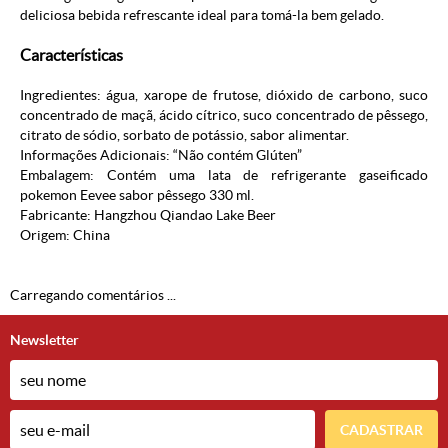
deliciosa bebida refrescante ideal para tomá-la bem gelado.
Características
Ingredientes: água, xarope de frutose, dióxido de carbono, suco
concentrado de maçã, ácido cítrico, suco concentrado de pêssego,
citrato de sódio, sorbato de potássio, sabor alimentar.
Informações Adicionais: “Não contém Glúten”
Embalagem: Contém uma lata de refrigerante gaseificado
pokemon Eevee sabor pêssego 330 ml.
Fabricante: Hangzhou Qiandao Lake Beer
Origem: China
Carregando comentários ...
Newsletter
CADASTRAR