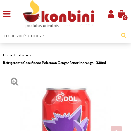
0
Home
Bebidas
Refrigerante Gaseificado Pokemon Gengar Sabor Morango - 330mL