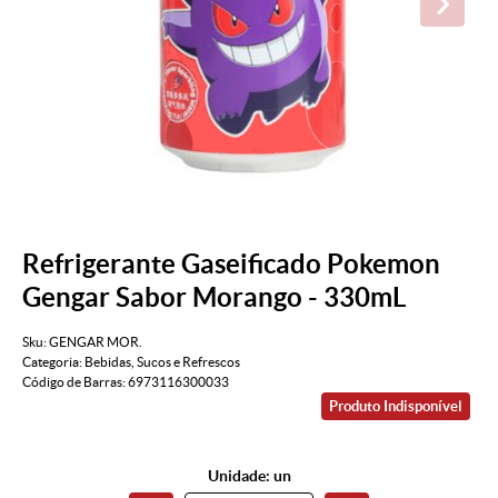
Refrigerante Gaseificado Pokemon
Gengar Sabor Morango - 330mL
Sku:
GENGAR MOR.
Categoria:
Bebidas
,
Sucos e Refrescos
Código de Barras:
6973116300033
Produto Indisponível
Unidade: un