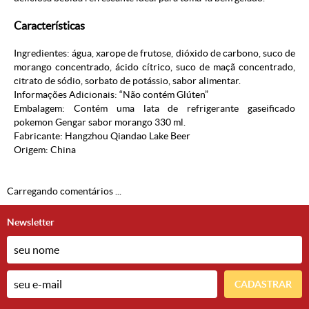
Características
Ingredientes: água, xarope de frutose, dióxido de carbono, suco de
morango concentrado, ácido cítrico, suco de maçã concentrado,
citrato de sódio, sorbato de potássio, sabor alimentar.
Informações Adicionais: “Não contém Glúten”
Embalagem: Contém uma lata de refrigerante gaseificado
pokemon Gengar sabor morango 330 ml.
Fabricante: Hangzhou Qiandao Lake Beer
Origem: China
Carregando comentários ...
Newsletter
CADASTRAR