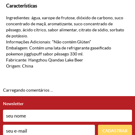
Características
Ingredientes: água, xarope de frutose, dióxido de carbono, suco
concentrado de maçã, aromatizante, suco concentrado de
pêssego, ácido cítrico, sabor alimentar, citrato de sódio, sorbato
de potássio.
Informações Adicionais: “Não contém Glúten”
Embalagem: Contém uma lata de refrigerante gaseificado
pokemon jigglypuff sabor pêssego 330 ml.
Fabricante: Hangzhou Qiandao Lake Beer
Origem: China
Carregando comentários ...
Newsletter
CADASTRAR