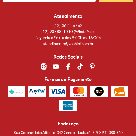
Atendimento
(12)
3621-6262
(12)
98888-1010
(WhatsApp)
Segunda a Sexta das 9:00h às 16:00h
atendimento@konbini.com.br
Redes Sociais
Formas de Pagamento
Endereço
Rua Coronel João Affonso, 342 Centro - Taubaté - SP CEP 12080-360