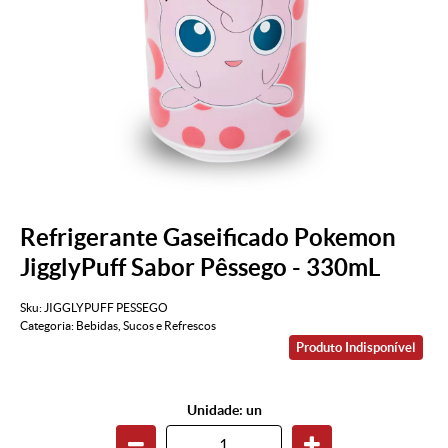
Refrigerante Gaseificado Pokemon
JigglyPuff Sabor Pêssego - 330mL
Sku:
JIGGLYPUFF PESSEGO
Categoria:
Bebidas
,
Sucos e Refrescos
Produto Indisponível
Unidade: un