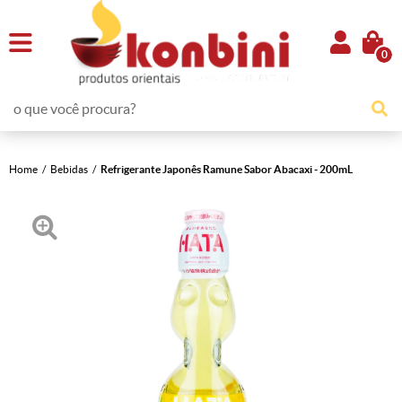
0
Home
Bebidas
Refrigerante Japonês Ramune Sabor Abacaxi - 200mL