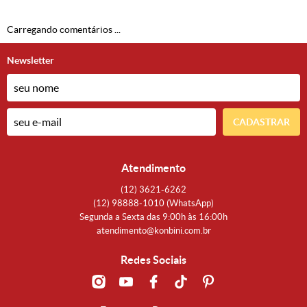
Carregando comentários ...
Newsletter
CADASTRAR
Atendimento
(12)
3621-6262
(12)
98888-1010
(WhatsApp)
Segunda a Sexta das 9:00h às 16:00h
atendimento@konbini.com.br
Redes Sociais