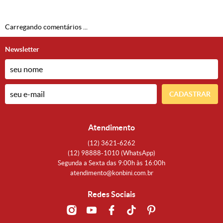
Carregando comentários ...
Newsletter
CADASTRAR
Atendimento
(12)
3621-6262
(12)
98888-1010
(WhatsApp)
Segunda a Sexta das 9:00h às 16:00h
atendimento@konbini.com.br
Redes Sociais