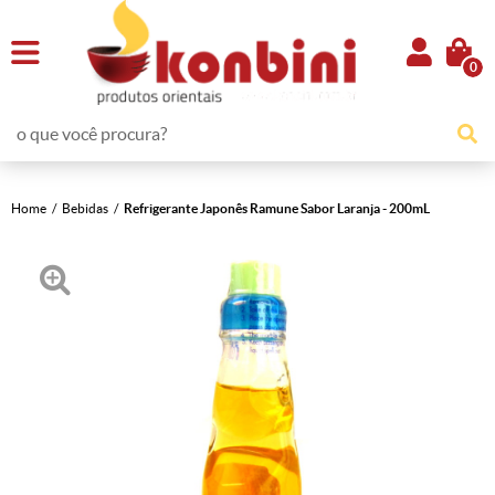
0
Home
Bebidas
Refrigerante Japonês Ramune Sabor Laranja - 200mL