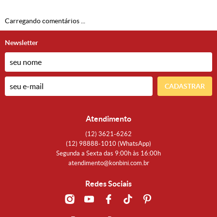
Carregando comentários ...
Newsletter
CADASTRAR
Atendimento
(12)
3621-6262
(12)
98888-1010
(WhatsApp)
Segunda a Sexta das 9:00h às 16:00h
atendimento@konbini.com.br
Redes Sociais