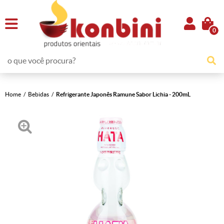
0
Home
Bebidas
Refrigerante Japonês Ramune Sabor Lichia - 200mL