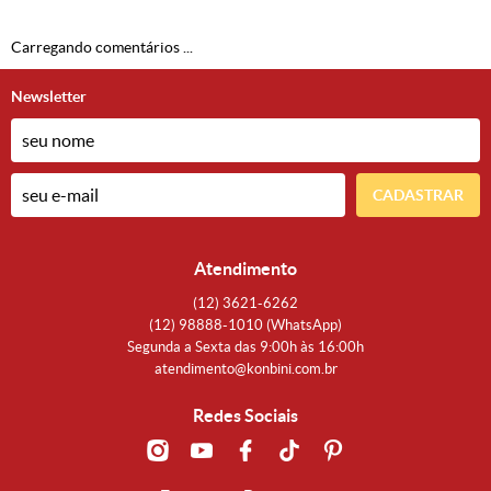
Carregando comentários ...
Newsletter
CADASTRAR
Atendimento
(12)
3621-6262
(12)
98888-1010
(WhatsApp)
Segunda a Sexta das 9:00h às 16:00h
atendimento@konbini.com.br
Redes Sociais