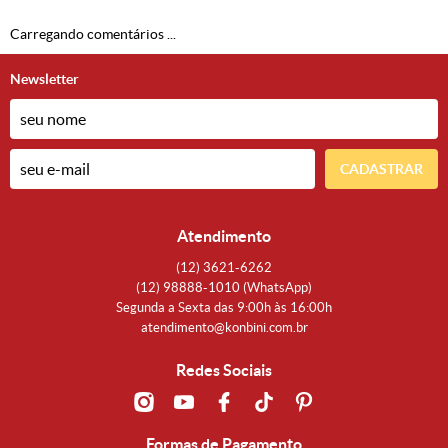
Carregando comentários ...
Newsletter
CADASTRAR
Atendimento
(12)
3621-6262
(12)
98888-1010
(WhatsApp)
Segunda a Sexta das 9:00h às 16:00h
atendimento@konbini.com.br
Redes Sociais
Formas de Pagamento