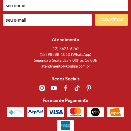
CADASTRAR
Atendimento
(12)
3621-6262
(12)
98888-1010
(WhatsApp)
Segunda a Sexta das 9:00h às 16:00h
atendimento@konbini.com.br
Redes Sociais
Formas de Pagamento