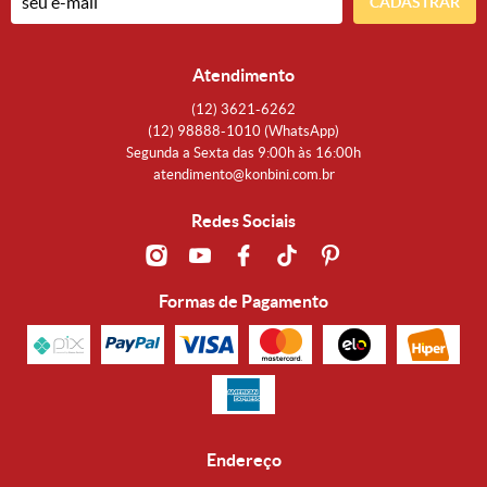
CADASTRAR
Atendimento
(12)
3621-6262
(12)
98888-1010
(WhatsApp)
Segunda a Sexta das 9:00h às 16:00h
atendimento@konbini.com.br
Redes Sociais
Formas de Pagamento
Endereço