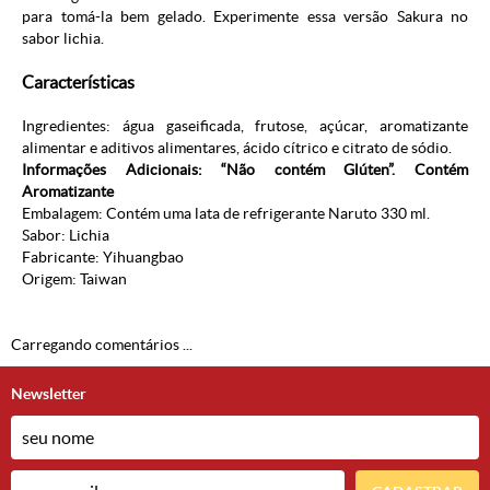
para tomá-la bem gelado. Experimente essa versão Sakura no
sabor lichia.
Características
Ingredientes: água gaseificada, frutose, açúcar, aromatizante
alimentar e aditivos alimentares, ácido cítrico e
citrato de sódio.
Informações Adicionais: “Não contém Glúten”. Contém
Aromatizante
Embalagem: Contém uma lata de refrigerante Naruto 330 ml.
Sabor: Lichia
Fabricante: Yihuangbao
Origem: Taiwan
Carregando comentários ...
Newsletter