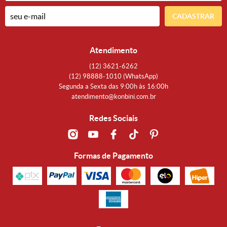
CADASTRAR
Atendimento
(12)
3621-6262
(12)
98888-1010
(WhatsApp)
Segunda a Sexta das 9:00h às 16:00h
atendimento@konbini.com.br
Redes Sociais
Formas de Pagamento