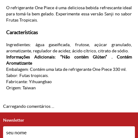
O refrigerante One Piece é uma deliciosa bebida refrescante ideal
para tomá-la bem gelado. Experimente essa versão Sanji no sabor
Frutas Tropicais.
Características
Ingredientes: água gaseificada, frutose, açúcar granulado,
aromatizante, regulador de acidez, ácido cítrico, citrato de sódio.
Informações Adicionais: “Não contém Glúten” . Contém
Aromatizante
Embalagem: Contém uma lata de refrigerante One Piece 330 ml.
Sabor: Futas tropicais.
Fabricante: Yihuangbao
Origem: Taiwan
Carregando comentários ...
Newsletter