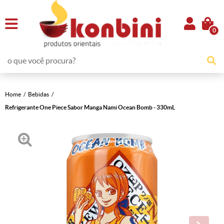
0
Home
Bebidas
Refrigerante One Piece Sabor Manga Nami Ocean Bomb - 330mL