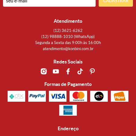
CADASTRAR
Atendimento
(12)
3621-6262
(12)
98888-1010
(WhatsApp)
Segunda a Sexta das 9:00h às 16:00h
atendimento@konbini.com.br
Redes Sociais
Formas de Pagamento
Endereço