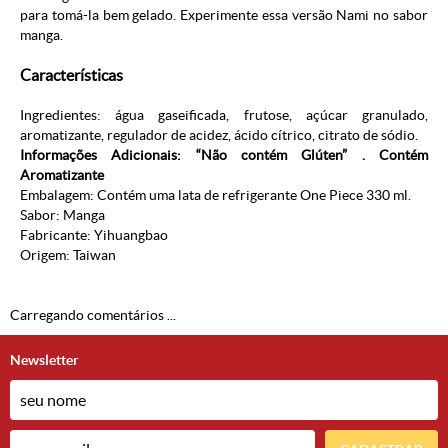
para tomá-la bem gelado. Experimente essa versão Nami no sabor
manga.
Características
Ingredientes: água gaseificada, frutose, açúcar granulado,
aromatizante, regulador de acidez, ácido cítrico, citrato de sódio.
Informações Adicionais: “Não contém Glúten” . Contém
Aromatizante
Embalagem: Contém uma lata de refrigerante One Piece 330 ml.
Sabor: Manga
Fabricante: Yihuangbao
Origem: Taiwan
Carregando comentários ...
Newsletter