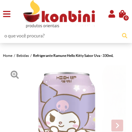
0
Home
Bebidas
Refrigerante Ramune Hello Kitty Sabor Uva - 330mL