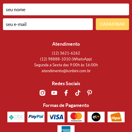
CADASTRAR
Atendimento
(12)
3621-6262
(12)
98888-1010
(WhatsApp)
Segunda a Sexta das 9:00h às 16:00h
atendimento@konbini.com.br
Redes Sociais
Formas de Pagamento