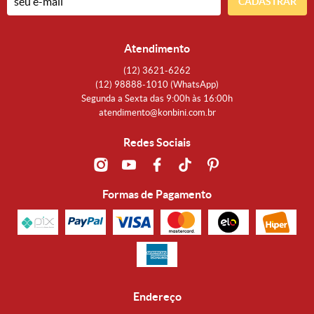
CADASTRAR
Atendimento
(12)
3621-6262
(12)
98888-1010
(WhatsApp)
Segunda a Sexta das 9:00h às 16:00h
atendimento@konbini.com.br
Redes Sociais
Formas de Pagamento
Endereço