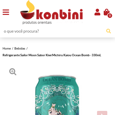
0
Home
Bebidas
Refrigerante Sailor Moon Sabor Kiwi Michiru Kaiou Ocean Bomb - 330mL