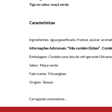
Tiga no sabor maçã verde.
Características
Ingredientes: água gaseificada, frutose, açúcar, aromat
Informações Adicionais: “Não contém Glúten” . Cont
Embalagem: Contém uma lata de refrigerante Ultrama
Sabor: Maça verde
Fabricante: Yihuangbao
Origem: Taiwan
Carregando comentários ...