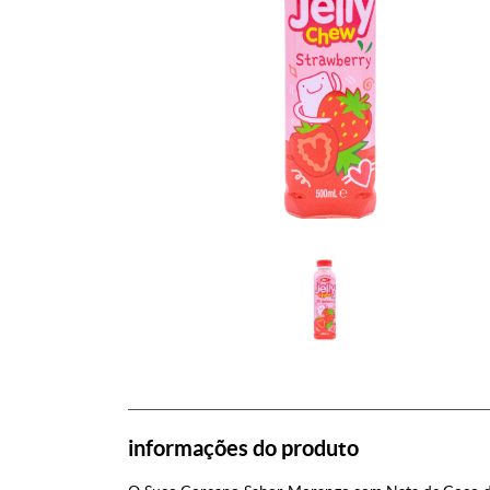
informações do produto