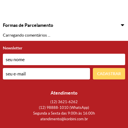
Formas de Parcelamento
Carregando comentários ...
Newsletter
CADASTRAR
Atendimento
(12)
3621-6262
(12)
98888-1010
(WhatsApp)
Segunda a Sexta das 9:00h às 16:00h
atendimento@konbini.com.br