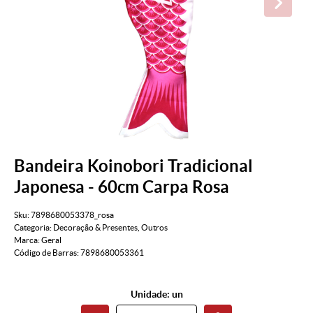
Bandeira Koinobori Tradicional
Japonesa - 60cm Carpa Rosa
Sku:
7898680053378_rosa
Categoria:
Decoração & Presentes
,
Outros
Marca:
Geral
Código de Barras:
7898680053361
Unidade: un