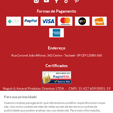
Formas de Pagamento
Endereço
Rua Coronel João Affonso, 342 Centro - Taubaté - SP CEP 12080-360
Certificados
Noguti & Amaral Produtos Orientais LTDA
CNPJ: 15.427.609/0001-19
Formas de Envio
Para sua privacidade
Usamos cookies para garantir que oferecemos a melhor experiência em nosso
site. Isso inclui cookies de sites de redes sociais de terceiros e cookies de
publicidade que podem analisar seu uso deste site. Para mais informações,