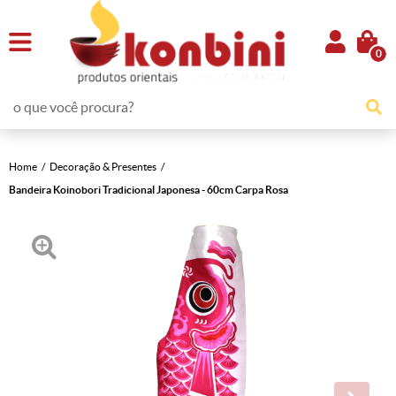
0
Home
Decoração & Presentes
Bandeira Koinobori Tradicional Japonesa - 60cm Carpa Rosa