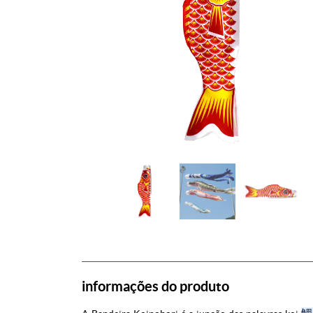
informações do produto