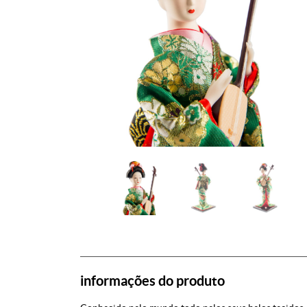
informações do produto